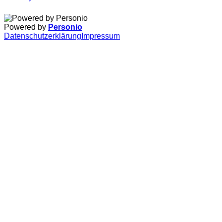
Powered by
Personio
Datenschutzerklärung
Impressum