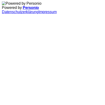
Powered by
Personio
Datenschutzerklärung
Impressum